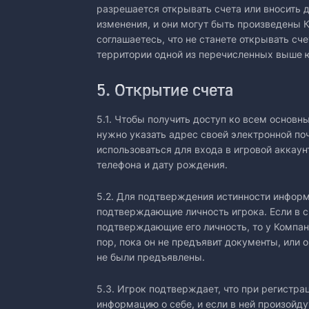
разрешается открывать счета или вносить
изменения, и они могут быть произведены 
соглашаетесь, что не станете открывать сч
территории одной из перечисленных выше 
5. Открытие счета
5.1. Чтобы получить доступ ко всем основн
нужно указать адрес своей электронной по
использоваться для входа в игровой аккау
телефона и дату рождения.
5.2. Для подтверждения истинности инфор
подтверждающие личность игрока. Если в с
подтверждающие его личность, то у Компани
пор, пока он не предъявит документы, или 
не были предъявлены.
5.3. Игрок подтверждает, что при регистра
информацию о себе, и если в ней произойду