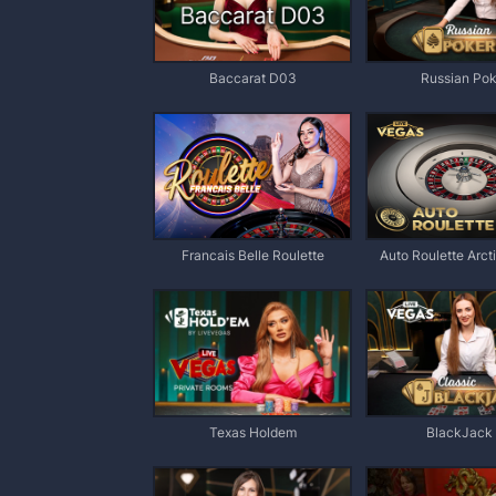
Baccarat D03
Russian Pok
Francais Belle Roulette
Auto Roulette Arc
Texas Holdem
BlackJack