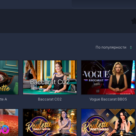
Can***
Can***
Can***
Can*
По популярности
tte A
Baccarat C02
Vogue Baccarat BB05