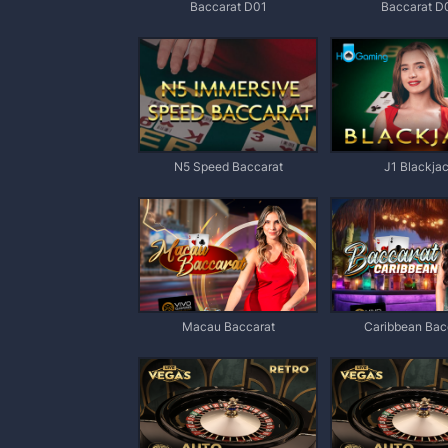
Baccarat D01
Baccarat D
N5 Speed Baccarat
J1 Blackja
Macau Baccarat
Caribbean Bac