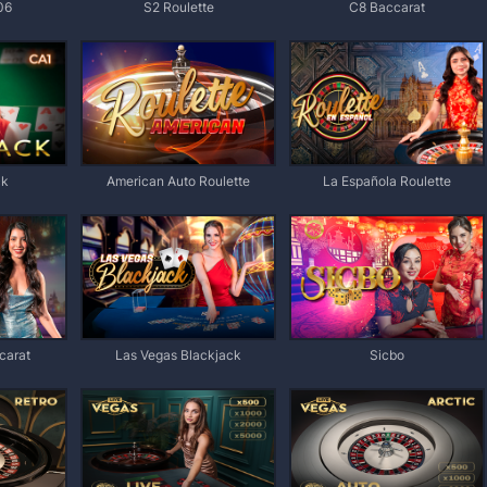
06
S2 Roulette
C8 Baccarat
ck
American Auto Roulette
La Española Roulette
carat
Las Vegas Blackjack
Sicbo