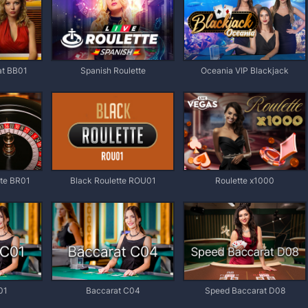
at BB01
Spanish Roulette
Oceania VIP Blackjack
tte BR01
Black Roulette ROU01
Roulette x1000
01
Baccarat C04
Speed Baccarat D08