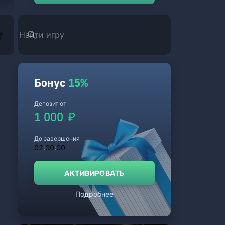
ИЗБРАННОЕ
Бонус
15%
Депозит от
1 000
₽
До завершения
0
2
:
0
0
:
0
0
АКТИВИРОВАТЬ
Подробнее