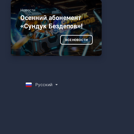
Новости
Осенний абонемент
«Сундук Бездепов»!
ВСЕ НОВОСТИ
Русский