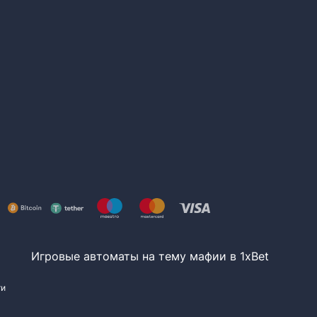
Игровые автоматы на тему мафии в 1xBet
ти