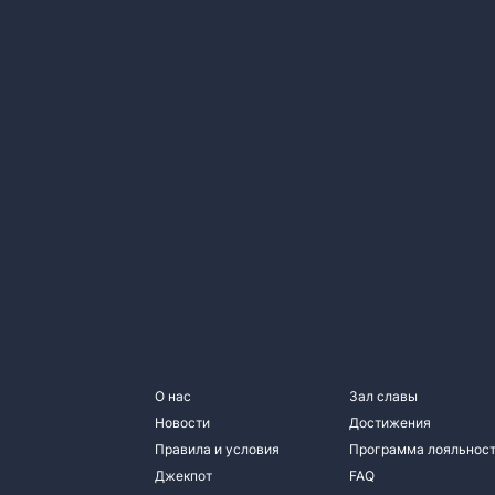
О нас
Зал славы
Новости
Достижения
Правила и условия
Программа лояльнос
Джекпот
FAQ