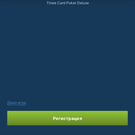
Three Card Poker Deluxe
Демо игра
Регистрация