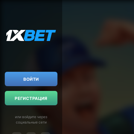
ВОЙТИ
РЕГИСТРАЦИЯ
или войдите через
социальные сети