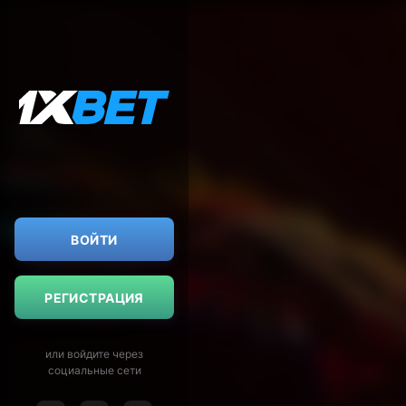
ВОЙТИ
РЕГИСТРАЦИЯ
или войдите через
социальные сети