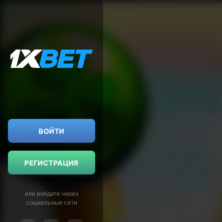
ВОЙТИ
РЕГИСТРАЦИЯ
или войдите через
социальные сети