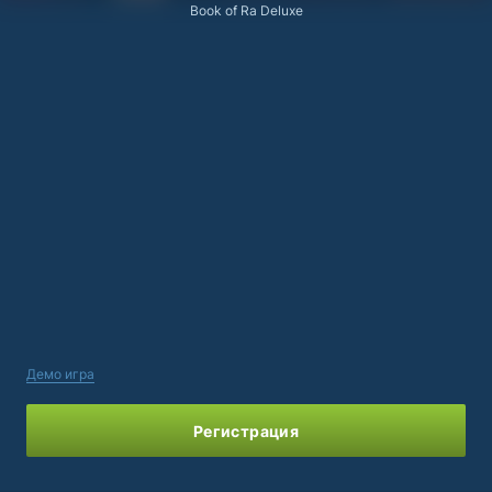
Book of Ra Deluxe
Демо игра
Регистрация